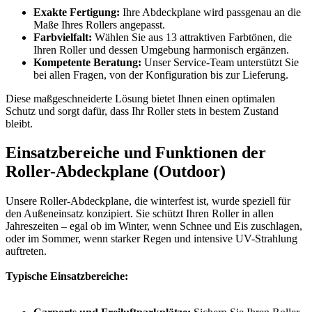
Exakte Fertigung:
Ihre Abdeckplane wird passgenau an die
Maße Ihres Rollers angepasst.
Farbvielfalt:
Wählen Sie aus 13 attraktiven Farbtönen, die
Ihren Roller und dessen Umgebung harmonisch ergänzen.
Kompetente Beratung:
Unser Service-Team unterstützt Sie
bei allen Fragen, von der Konfiguration bis zur Lieferung.
Diese maßgeschneiderte Lösung bietet Ihnen einen optimalen
Schutz und sorgt dafür, dass Ihr Roller stets in bestem Zustand
bleibt.
Einsatzbereiche und Funktionen der
Roller-Abdeckplane (Outdoor)
Unsere Roller-Abdeckplane, die winterfest ist, wurde speziell für
den Außeneinsatz konzipiert. Sie schützt Ihren Roller in allen
Jahreszeiten – egal ob im Winter, wenn Schnee und Eis zuschlagen,
oder im Sommer, wenn starker Regen und intensive UV-Strahlung
auftreten.
Typische Einsatzbereiche: