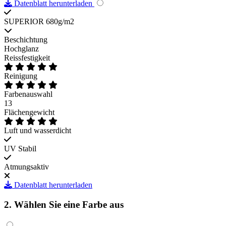
Datenblatt herunterladen
SUPERIOR 680g/m2
Beschichtung
Hochglanz
Reissfestigkeit
Reinigung
Farbenauswahl
13
Flächengewicht
Luft und wasserdicht
UV Stabil
Atmungsaktiv
Datenblatt herunterladen
2. Wählen Sie eine Farbe aus