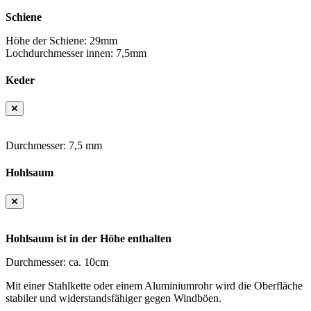
Schiene
Höhe der Schiene: 29mm
Lochdurchmesser innen: 7,5mm
Keder
Durchmesser: 7,5 mm
Hohlsaum
Hohlsaum ist in der Höhe enthalten
Durchmesser: ca. 10cm
Mit einer Stahlkette oder einem Aluminiumrohr wird die Oberfläche
stabiler und widerstandsfähiger gegen Windböen.