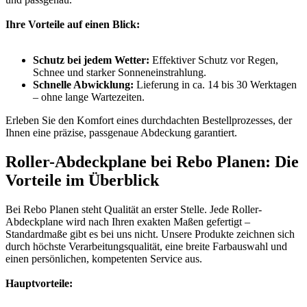
Ihre Vorteile auf einen Blick:
Schutz bei jedem Wetter:
Effektiver Schutz vor Regen,
Schnee und starker Sonneneinstrahlung.
Schnelle Abwicklung:
Lieferung in ca. 14 bis 30 Werktagen
– ohne lange Wartezeiten.
Erleben Sie den Komfort eines durchdachten Bestellprozesses, der
Ihnen eine präzise, passgenaue Abdeckung garantiert.
Roller-Abdeckplane bei Rebo Planen: Die
Vorteile im Überblick
Bei Rebo Planen steht Qualität an erster Stelle. Jede Roller-
Abdeckplane wird nach Ihren exakten Maßen gefertigt –
Standardmaße gibt es bei uns nicht. Unsere Produkte zeichnen sich
durch höchste Verarbeitungsqualität, eine breite Farbauswahl und
einen persönlichen, kompetenten Service aus.
Hauptvorteile: