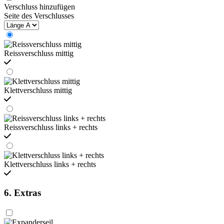
Verschluss hinzufügen
Seite des Verschlusses
Reissverschluss mittig
Klettverschluss mittig
Reissverschluss links + rechts
Klettverschluss links + rechts
6. Extras