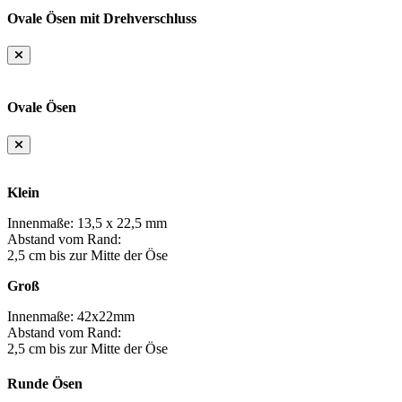
Ovale Ösen mit Drehverschluss
Ovale Ösen
Klein
Innenmaße: 13,5 x 22,5 mm
Abstand vom Rand:
2,5 cm bis zur Mitte der Öse
Groß
Innenmaße: 42x22mm
Abstand vom Rand:
2,5 cm bis zur Mitte der Öse
Runde Ösen