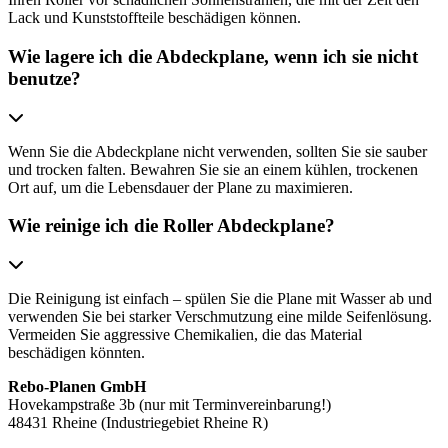
Lack und Kunststoffteile beschädigen können.
Wie lagere ich die Abdeckplane, wenn ich sie nicht
benutze?
Wenn Sie die Abdeckplane nicht verwenden, sollten Sie sie sauber
und trocken falten. Bewahren Sie sie an einem kühlen, trockenen
Ort auf, um die Lebensdauer der Plane zu maximieren.
Wie reinige ich die Roller Abdeckplane?
Die Reinigung ist einfach – spülen Sie die Plane mit Wasser ab und
verwenden Sie bei starker Verschmutzung eine milde Seifenlösung.
Vermeiden Sie aggressive Chemikalien, die das Material
beschädigen könnten.
Rebo-Planen GmbH
Hovekampstraße 3b (nur mit Terminvereinbarung!)
48431 Rheine (Industriegebiet Rheine R)