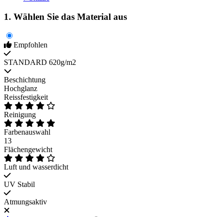
1. Wählen Sie das Material aus
Empfohlen
STANDARD 620g/m2
Beschichtung
Hochglanz
Reissfestigkeit
Reinigung
Farbenauswahl
13
Flächengewicht
Luft und wasserdicht
UV Stabil
Atmungsaktiv