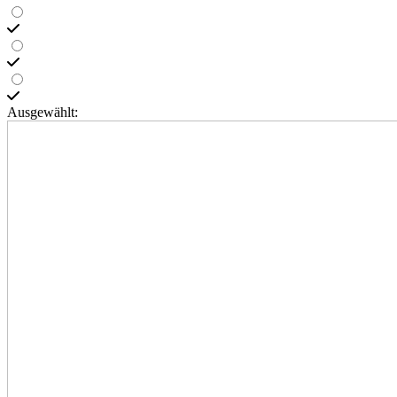
Ausgewählt: