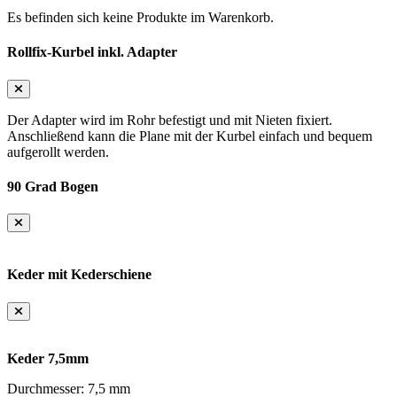
Es befinden sich keine Produkte im Warenkorb.
Rollfix-Kurbel inkl. Adapter
Der Adapter wird im Rohr befestigt und mit Nieten fixiert.
Anschließend kann die Plane mit der Kurbel einfach und bequem
aufgerollt werden.
90 Grad Bogen
Keder mit Kederschiene
Keder 7,5mm
Durchmesser: 7,5 mm