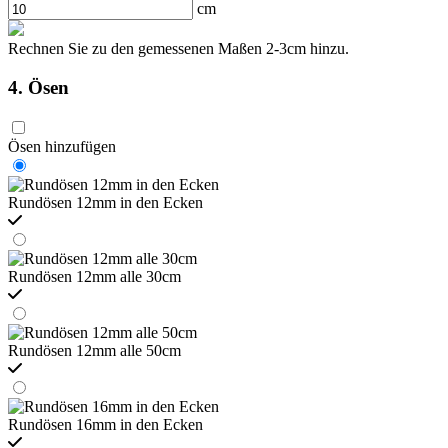
cm
Rechnen Sie zu den gemessenen Maßen 2-3cm hinzu.
4. Ösen
Ösen hinzufügen
Rundösen 12mm in den Ecken
Rundösen 12mm alle 30cm
Rundösen 12mm alle 50cm
Rundösen 16mm in den Ecken