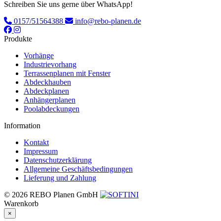
Schreiben Sie uns gerne über WhatsApp!
0157/51564388
info@rebo-planen.de
Produkte
Vorhänge
Industrievorhang
Terrassenplanen mit Fenster
Abdeckhauben
Abdeckplanen
Anhängerplanen
Poolabdeckungen
Information
Kontakt
Impressum
Datenschutzerklärung
Allgemeine Geschäftsbedingungen
Lieferung und Zahlung
© 2026 REBO Planen GmbH
Warenkorb
×