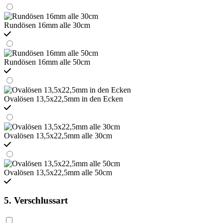
Rundösen 16mm alle 30cm
Rundösen 16mm alle 50cm
Ovalösen 13,5x22,5mm in den Ecken
Ovalösen 13,5x22,5mm alle 30cm
Ovalösen 13,5x22,5mm alle 50cm
5. Verschlussart