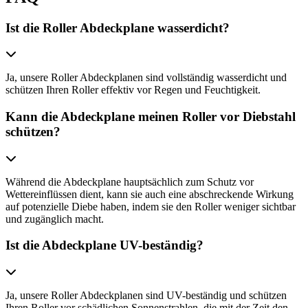
Ist die Roller Abdeckplane wasserdicht?
Ja, unsere Roller Abdeckplanen sind vollständig wasserdicht und
schützen Ihren Roller effektiv vor Regen und Feuchtigkeit.
Kann die Abdeckplane meinen Roller vor Diebstahl
schützen?
Während die Abdeckplane hauptsächlich zum Schutz vor
Wettereinflüssen dient, kann sie auch eine abschreckende Wirkung
auf potenzielle Diebe haben, indem sie den Roller weniger sichtbar
und zugänglich macht.
Ist die Abdeckplane UV-beständig?
Ja, unsere Roller Abdeckplanen sind UV-beständig und schützen
Ihren Roller vor schädlichen Sonnenstrahlen, die mit der Zeit den