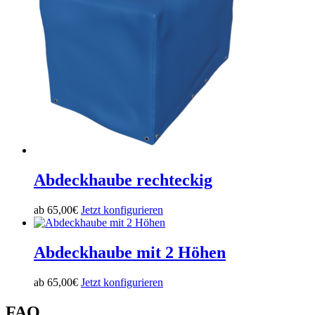
Abdeckhaube rechteckig
ab
65,00
€
Jetzt konfigurieren
Abdeckhaube mit 2 Höhen
ab
65,00
€
Jetzt konfigurieren
FAQ