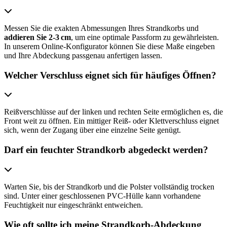
Messen Sie die exakten Abmessungen Ihres Strandkorbs und
addieren Sie 2-3 cm
, um eine optimale Passform zu gewährleisten.
In unserem Online-Konfigurator können Sie diese Maße eingeben
und Ihre Abdeckung passgenau anfertigen lassen.
Welcher Verschluss eignet sich für häufiges Öffnen?
Reißverschlüsse auf der linken und rechten Seite ermöglichen es, die
Front weit zu öffnen. Ein mittiger Reiß- oder Klettverschluss eignet
sich, wenn der Zugang über eine einzelne Seite genügt.
Darf ein feuchter Strandkorb abgedeckt werden?
Warten Sie, bis der Strandkorb und die Polster vollständig trocken
sind. Unter einer geschlossenen PVC-Hülle kann vorhandene
Feuchtigkeit nur eingeschränkt entweichen.
Wie oft sollte ich meine Strandkorb-Abdeckung