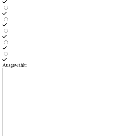
Ausgewählt: