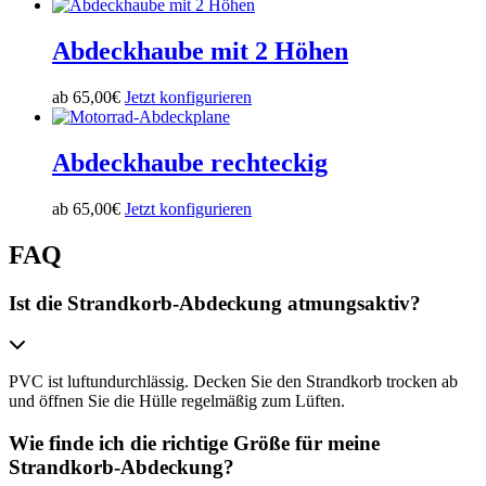
Abdeckhaube mit 2 Höhen
ab
65,00
€
Jetzt konfigurieren
Abdeckhaube rechteckig
ab
65,00
€
Jetzt konfigurieren
FAQ
Ist die Strandkorb-Abdeckung atmungsaktiv?
PVC ist luftundurchlässig. Decken Sie den Strandkorb trocken ab
und öffnen Sie die Hülle regelmäßig zum Lüften.
Wie finde ich die richtige Größe für meine
Strandkorb-Abdeckung?