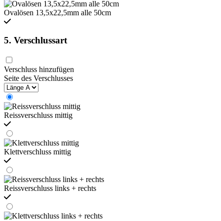
Ovalösen 13,5x22,5mm alle 50cm
5. Verschlussart
Verschluss hinzufügen
Seite des Verschlusses
Reissverschluss mittig
Klettverschluss mittig
Reissverschluss links + rechts