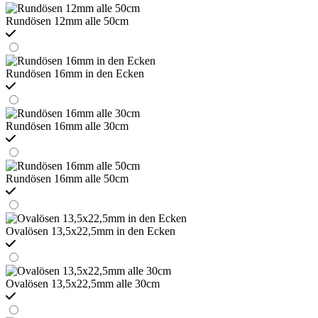
Rundösen 12mm alle 50cm
Rundösen 16mm in den Ecken
Rundösen 16mm alle 30cm
Rundösen 16mm alle 50cm
Ovalösen 13,5x22,5mm in den Ecken
Ovalösen 13,5x22,5mm alle 30cm