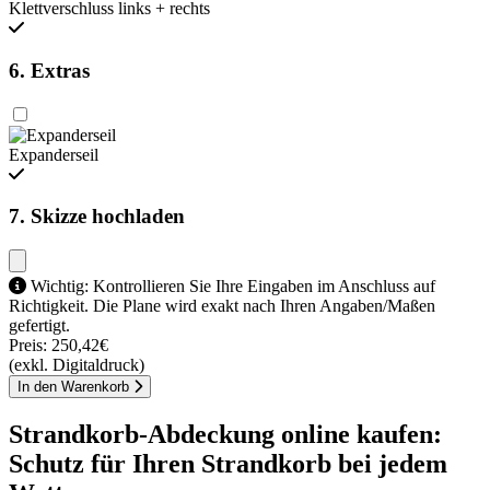
Klettverschluss links + rechts
6. Extras
Expanderseil
7. Skizze hochladen
Wichtig: Kontrollieren Sie Ihre Eingaben im Anschluss auf
Richtigkeit. Die Plane wird exakt nach Ihren Angaben/Maßen
gefertigt.
Preis:
250,42€
(exkl. Digitaldruck)
In den Warenkorb
Strandkorb-Abdeckung online kaufen:
Schutz für Ihren Strandkorb bei jedem