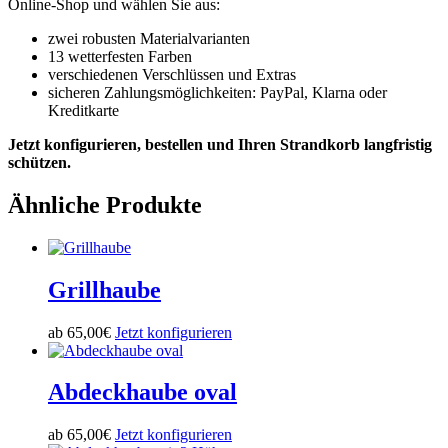
Online-Shop und wählen Sie aus:
zwei robusten Materialvarianten
13 wetterfesten Farben
verschiedenen Verschlüssen und Extras
sicheren Zahlungsmöglichkeiten: PayPal, Klarna oder
Kreditkarte
Jetzt konfigurieren, bestellen und Ihren Strandkorb langfristig
schützen.
Ähnliche Produkte
Grillhaube
ab
65,00
€
Jetzt konfigurieren
Abdeckhaube oval
ab
65,00
€
Jetzt konfigurieren