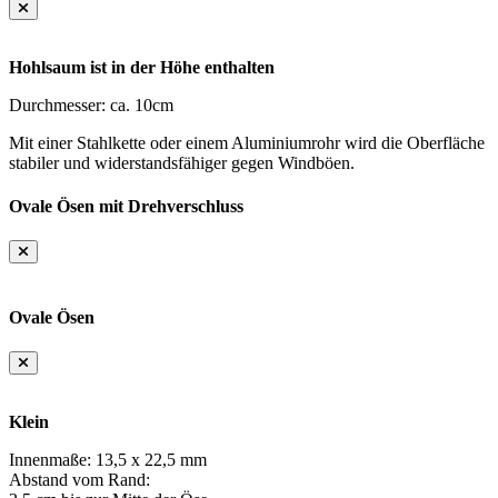
Hohlsaum ist in der Höhe enthalten
Durchmesser: ca. 10cm
Mit einer Stahlkette oder einem Aluminiumrohr wird die Oberfläche
stabiler und widerstandsfähiger gegen Windböen.
Ovale Ösen mit Drehverschluss
Ovale Ösen
Klein
Innenmaße: 13,5 x 22,5 mm
Abstand vom Rand: