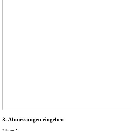
3. Abmessungen eingeben
Länge A