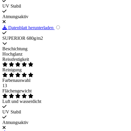
UV Stabil
Atmungsaktiv
Datenblatt herunterladen
SUPERIOR 680g/m2
Beschichtung
Hochglanz
Reissfestigkeit
Reinigung
Farbenauswahl
13
Flächengewicht
Luft und wasserdicht
UV Stabil
Atmungsaktiv