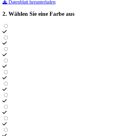
Datenblatt herunterladen
2. Wählen Sie eine Farbe aus