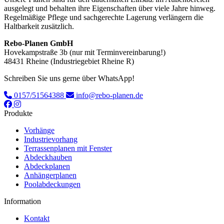
ausgelegt und behalten ihre Eigenschaften über viele Jahre hinweg.
Regelmäßige Pflege und sachgerechte Lagerung verlängern die
Haltbarkeit zusätzlich.
Rebo-Planen GmbH
Hovekampstraße 3b (nur mit Terminvereinbarung!)
48431 Rheine (Industriegebiet Rheine R)
Schreiben Sie uns gerne über WhatsApp!
0157/51564388
info@rebo-planen.de
Produkte
Vorhänge
Industrievorhang
Terrassenplanen mit Fenster
Abdeckhauben
Abdeckplanen
Anhängerplanen
Poolabdeckungen
Information
Kontakt