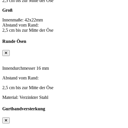
2,5 cm bis zur Mitte der Öse
Groß
Innenmaße: 42x22mm
Abstand vom Rand:
2,5 cm bis zur Mitte der Öse
Runde Ösen
Innendurchmesser 16 mm
Abstand vom Rand:
2,5 cm bis zur Mitte der Öse
Material: Verzinkter Stahl
Gurtbandversterkung