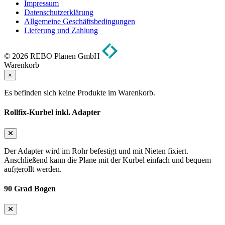
Impressum
Datenschutzerklärung
Allgemeine Geschäftsbedingungen
Lieferung und Zahlung
© 2026 REBO Planen GmbH
Warenkorb
×
Es befinden sich keine Produkte im Warenkorb.
Rollfix-Kurbel inkl. Adapter
Der Adapter wird im Rohr befestigt und mit Nieten fixiert.
Anschließend kann die Plane mit der Kurbel einfach und bequem
aufgerollt werden.
90 Grad Bogen