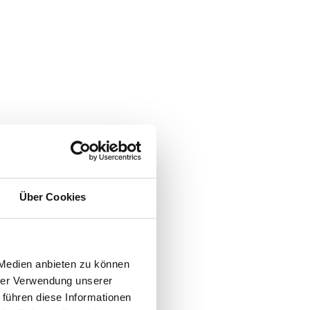
Über Cookies
 Medien anbieten zu können
hrer Verwendung unserer
 führen diese Informationen