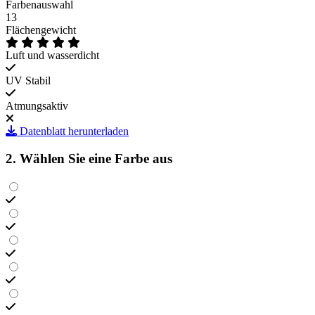
Farbenauswahl
13
Flächengewicht
Luft und wasserdicht
UV Stabil
Atmungsaktiv
Datenblatt herunterladen
2. Wählen Sie eine Farbe aus