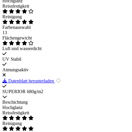
Hochglanz
Reissfestigkeit
Reinigung
Farbenauswahl
13
Flächengewicht
Luft und wasserdicht
UV Stabil
Atmungsaktiv
Datenblatt herunterladen
SUPERIOR 680g/m2
Beschichtung
Hochglanz
Reissfestigkeit
Reinigung