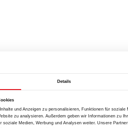
Details
Cookies
nhalte und Anzeigen zu personalisieren, Funktionen für soziale
Website zu analysieren. Außerdem geben wir Informationen zu I
r soziale Medien, Werbung und Analysen weiter. Unsere Partner