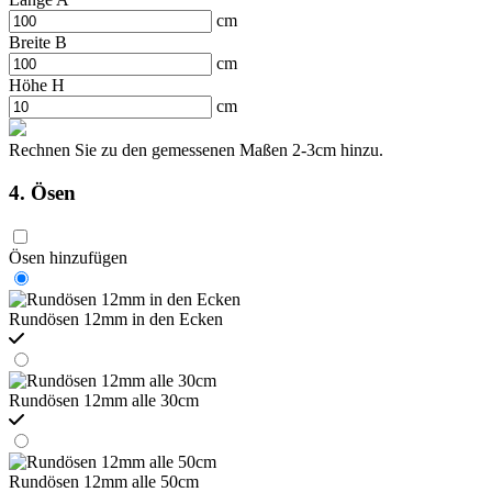
cm
Breite B
cm
Höhe H
cm
Rechnen Sie zu den gemessenen Maßen 2-3cm hinzu.
4. Ösen
Ösen hinzufügen
Rundösen 12mm in den Ecken
Rundösen 12mm alle 30cm
Rundösen 12mm alle 50cm