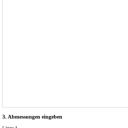
3. Abmessungen eingeben
Länge A