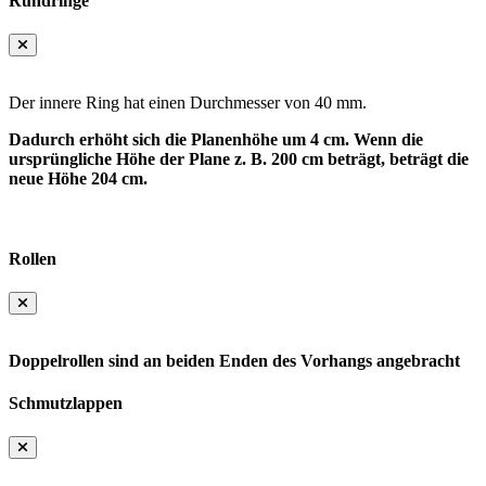
Rundringe
Der innere Ring hat einen Durchmesser von 40 mm.
Dadurch erhöht sich die Planenhöhe um 4 cm. Wenn die
ursprüngliche Höhe der Plane z. B. 200 cm beträgt, beträgt die
neue Höhe 204 cm.
Rollen
Doppelrollen sind an beiden Enden des Vorhangs angebracht
Schmutzlappen