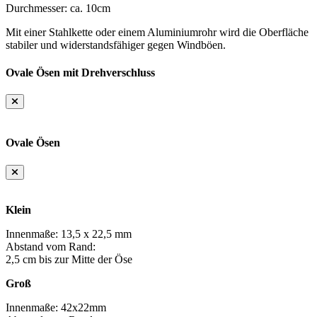
Durchmesser: ca. 10cm
Mit einer Stahlkette oder einem Aluminiumrohr wird die Oberfläche
stabiler und widerstandsfähiger gegen Windböen.
Ovale Ösen mit Drehverschluss
Ovale Ösen
Klein
Innenmaße: 13,5 x 22,5 mm
Abstand vom Rand:
2,5 cm bis zur Mitte der Öse
Groß
Innenmaße: 42x22mm