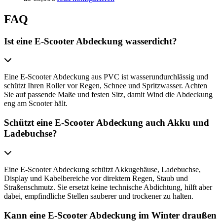
FAQ
Ist eine E-Scooter Abdeckung wasserdicht?
Eine E-Scooter Abdeckung aus PVC ist wasserundurchlässig und
schützt Ihren Roller vor Regen, Schnee und Spritzwasser. Achten
Sie auf passende Maße und festen Sitz, damit Wind die Abdeckung
eng am Scooter hält.
Schützt eine E-Scooter Abdeckung auch Akku und
Ladebuchse?
Eine E-Scooter Abdeckung schützt Akkugehäuse, Ladebuchse,
Display und Kabelbereiche vor direktem Regen, Staub und
Straßenschmutz. Sie ersetzt keine technische Abdichtung, hilft aber
dabei, empfindliche Stellen sauberer und trockener zu halten.
Kann eine E-Scooter Abdeckung im Winter draußen