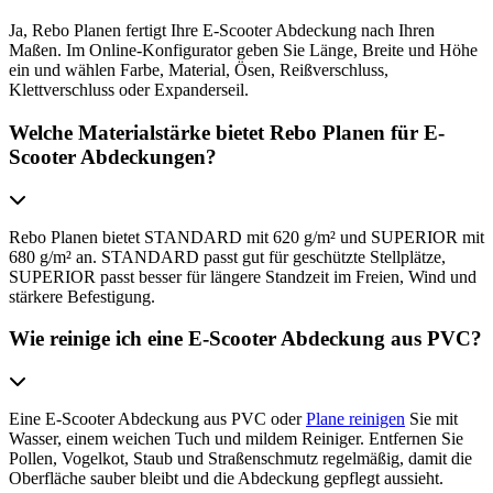
Ja, Rebo Planen fertigt Ihre E-Scooter Abdeckung nach Ihren
Maßen. Im Online-Konfigurator geben Sie Länge, Breite und Höhe
ein und wählen Farbe, Material, Ösen, Reißverschluss,
Klettverschluss oder Expanderseil.
Welche Materialstärke bietet Rebo Planen für E-
Scooter Abdeckungen?
Rebo Planen bietet STANDARD mit 620 g/m² und SUPERIOR mit
680 g/m² an. STANDARD passt gut für geschützte Stellplätze,
SUPERIOR passt besser für längere Standzeit im Freien, Wind und
stärkere Befestigung.
Wie reinige ich eine E-Scooter Abdeckung aus PVC?
Eine E-Scooter Abdeckung aus PVC oder
Plane reinigen
Sie mit
Wasser, einem weichen Tuch und mildem Reiniger. Entfernen Sie
Pollen, Vogelkot, Staub und Straßenschmutz regelmäßig, damit die
Oberfläche sauber bleibt und die Abdeckung gepflegt aussieht.