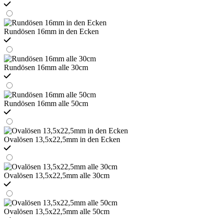
Rundösen 16mm in den Ecken
Rundösen 16mm alle 30cm
Rundösen 16mm alle 50cm
Ovalösen 13,5x22,5mm in den Ecken
Ovalösen 13,5x22,5mm alle 30cm
Ovalösen 13,5x22,5mm alle 50cm