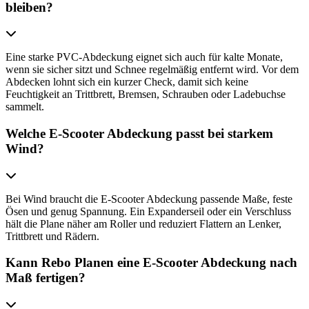
bleiben?
Eine starke PVC-Abdeckung eignet sich auch für kalte Monate,
wenn sie sicher sitzt und Schnee regelmäßig entfernt wird. Vor dem
Abdecken lohnt sich ein kurzer Check, damit sich keine
Feuchtigkeit an Trittbrett, Bremsen, Schrauben oder Ladebuchse
sammelt.
Welche E-Scooter Abdeckung passt bei starkem
Wind?
Bei Wind braucht die E-Scooter Abdeckung passende Maße, feste
Ösen und genug Spannung. Ein Expanderseil oder ein Verschluss
hält die Plane näher am Roller und reduziert Flattern an Lenker,
Trittbrett und Rädern.
Kann Rebo Planen eine E-Scooter Abdeckung nach
Maß fertigen?