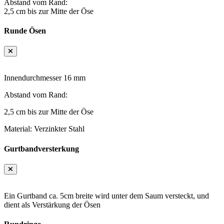
Abstand vom Rand:
2,5 cm bis zur Mitte der Öse
Runde Ösen
Innendurchmesser 16 mm
Abstand vom Rand:
2,5 cm bis zur Mitte der Öse
Material: Verzinkter Stahl
Gurtbandversterkung
Ein Gurtband ca. 5cm breite wird unter dem Saum versteckt, und
dient als Verstärkung der Ösen