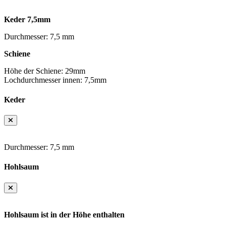
Keder 7,5mm
Durchmesser: 7,5 mm
Schiene
Höhe der Schiene: 29mm
Lochdurchmesser innen: 7,5mm
Keder
Durchmesser: 7,5 mm
Hohlsaum
Hohlsaum ist in der Höhe enthalten