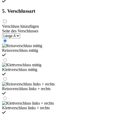
5. Verschlussart
Verschluss hinzufügen
Seite des Verschlusses
Reissverschluss mittig
Klettverschluss mittig
Reissverschluss links + rechts
Klettverschluss links + rechts