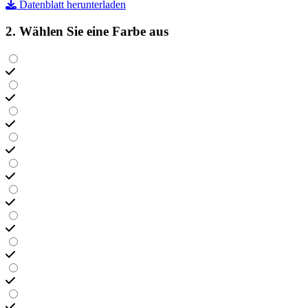
Datenblatt herunterladen
2. Wählen Sie eine Farbe aus