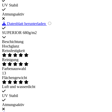
UV Stabil
Atmungsaktiv
Datenblatt herunterladen
SUPERIOR 680g/m2
Beschichtung
Hochglanz
Reissfestigkeit
Reinigung
Farbenauswahl
13
Flächengewicht
Luft und wasserdicht
UV Stabil
Atmungsaktiv