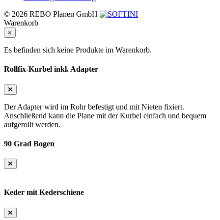
© 2026 REBO Planen GmbH
Warenkorb
×
Es befinden sich keine Produkte im Warenkorb.
Rollfix-Kurbel inkl. Adapter
Der Adapter wird im Rohr befestigt und mit Nieten fixiert.
Anschließend kann die Plane mit der Kurbel einfach und bequem
aufgerollt werden.
90 Grad Bogen
Keder mit Kederschiene