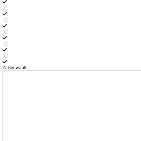
Ausgewählt: