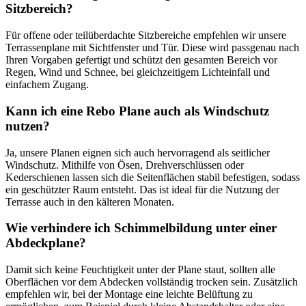
Sitzbereich?
Für offene oder teilüberdachte Sitzbereiche empfehlen wir unsere
Terrassenplane mit Sichtfenster und Tür. Diese wird passgenau nach
Ihren Vorgaben gefertigt und schützt den gesamten Bereich vor
Regen, Wind und Schnee, bei gleichzeitigem Lichteinfall und
einfachem Zugang.
Kann ich eine Rebo Plane auch als Windschutz
nutzen?
Ja, unsere Planen eignen sich auch hervorragend als seitlicher
Windschutz. Mithilfe von Ösen, Drehverschlüssen oder
Kederschienen lassen sich die Seitenflächen stabil befestigen, sodass
ein geschützter Raum entsteht. Das ist ideal für die Nutzung der
Terrasse auch in den kälteren Monaten.
Wie verhindere ich Schimmelbildung unter einer
Abdeckplane?
Damit sich keine Feuchtigkeit unter der Plane staut, sollten alle
Oberflächen vor dem Abdecken vollständig trocken sein. Zusätzlich
empfehlen wir, bei der Montage eine leichte Belüftung zu