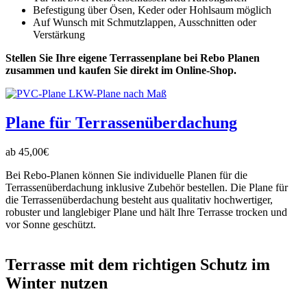
Befestigung über Ösen, Keder oder Hohlsaum möglich
Auf Wunsch mit Schmutzlappen, Ausschnitten oder
Verstärkung
Stellen Sie Ihre eigene Terrassenplane bei Rebo Planen
zusammen und kaufen Sie direkt im Online-Shop.
Plane für Terrassenüberdachung
ab
45,00
€
Bei Rebo-Planen können Sie individuelle Planen für die
Terrassenüberdachung inklusive Zubehör bestellen. Die Plane für
die Terrassenüberdachung besteht aus qualitativ hochwertiger,
robuster und langlebiger Plane und hält Ihre Terrasse trocken und
vor Sonne geschützt.
Terrasse mit dem richtigen Schutz im
Winter nutzen