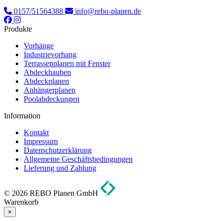
0157/51564388
info@rebo-planen.de
Produkte
Vorhänge
Industrievorhang
Terrassenplanen mit Fenster
Abdeckhauben
Abdeckplanen
Anhängerplanen
Poolabdeckungen
Information
Kontakt
Impressum
Datenschutzerklärung
Allgemeine Geschäftsbedingungen
Lieferung und Zahlung
© 2026 REBO Planen GmbH
Warenkorb
×