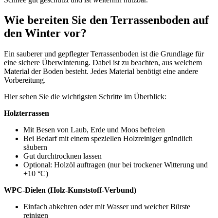
Wie bereiten Sie den Terrassenboden auf
den Winter vor?
Ein sauberer und gepflegter Terrassenboden ist die Grundlage für
eine sichere Überwinterung. Dabei ist zu beachten, aus welchem
Material der Boden besteht. Jedes Material benötigt eine andere
Vorbereitung.
Hier sehen Sie die wichtigsten Schritte im Überblick:
Holzterrassen
Mit Besen von Laub, Erde und Moos befreien
Bei Bedarf mit einem speziellen Holzreiniger gründlich
säubern
Gut durchtrocknen lassen
Optional: Holzöl auftragen (nur bei trockener Witterung und
+10 °C)
WPC-Dielen (Holz-Kunststoff-Verbund)
Einfach abkehren oder mit Wasser und weicher Bürste
reinigen