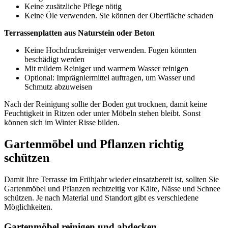
Keine zusätzliche Pflege nötig
Keine Öle verwenden. Sie können der Oberfläche schaden
Terrassenplatten aus Naturstein oder Beton
Keine Hochdruckreiniger verwenden. Fugen könnten
beschädigt werden
Mit mildem Reiniger und warmem Wasser reinigen
Optional: Imprägniermittel auftragen, um Wasser und
Schmutz abzuweisen
Nach der Reinigung sollte der Boden gut trocknen, damit keine
Feuchtigkeit in Ritzen oder unter Möbeln stehen bleibt. Sonst
können sich im Winter Risse bilden.
Gartenmöbel und Pflanzen richtig
schützen
Damit Ihre Terrasse im Frühjahr wieder einsatzbereit ist, sollten Sie
Gartenmöbel und Pflanzen rechtzeitig vor Kälte, Nässe und Schnee
schützen. Je nach Material und Standort gibt es verschiedene
Möglichkeiten.
Gartenmöbel reinigen und abdecken