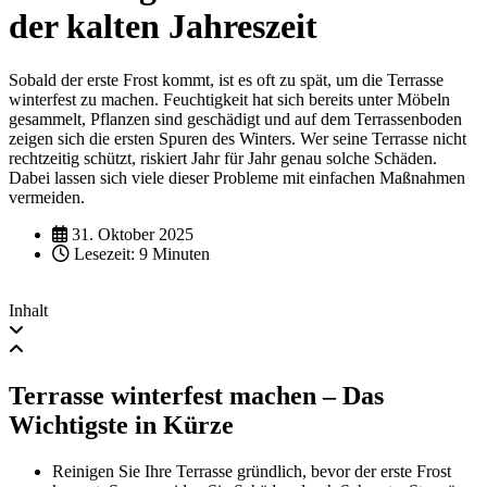
der kalten Jahreszeit
Sobald der erste Frost kommt, ist es oft zu spät, um die Terrasse
winterfest zu machen. Feuchtigkeit hat sich bereits unter Möbeln
gesammelt, Pflanzen sind geschädigt und auf dem Terrassenboden
zeigen sich die ersten Spuren des Winters. Wer seine Terrasse nicht
rechtzeitig schützt, riskiert Jahr für Jahr genau solche Schäden.
Dabei lassen sich viele dieser Probleme mit einfachen Maßnahmen
vermeiden.
31. Oktober 2025
Lesezeit: 9 Minuten
Inhalt
Terrasse winterfest machen – Das
Wichtigste in Kürze
Reinigen Sie Ihre Terrasse gründlich, bevor der erste Frost