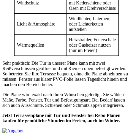
Windschutz
mit Kederschiene oder
Ösen mit Drehverschluss
Windlichter, Laternen
Licht & Atmosphäre
oder Lichterketten
aufstellen
Heizstrahler, Feuerschale
Wärmequellen
oder Gasheizer nutzen
(nur im Freien)
Sehr praktisch: Die Tür in unserer Plane kann mit zwei
Reißverschlüssen geöffnet und mit Riemen oben befestigt werden.
So betreten Sie Ihre Terrasse bequem, ohne die Plane abnehmen zu
müssen. Fenster aus klarer PVC-Folie lassen Tageslicht hinein und
machen den Bereich heller.
Die Plane wird exakt nach Ihren Wünschen gefertigt. Sie wählen
Maße, Farbe, Fenster, Tür und Befestigungsart. Bei Bedarf lassen
sich auch Ausschnitte, Schienen oder Schmutzlappen integrieren.
Jetzt Terrassenplane mit Tür und Fenster bei Rebo Planen
kaufen für gemütliche Stunden im Freien, auch im Winter.