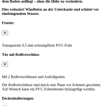
dem Boden aufliegt – ohne die Höhe zu verändern.
Dies reduziert Windböen an der Unterkante und schützt vor
eindringendem Wasser.
Fenster
Transparente 0,5 mm schrumpffreie PVC-Folie
Tür mit Reißverschluss
Mit 2 Reißverschlüssen und Aufrollgurten.
Die Reißverschlüsse sind durch eine Plane vor Schmutz geschützt.
Auf Wunsch kann ein PVC-Folienfenster hinzugefügt werden.
Deckenhalterungen