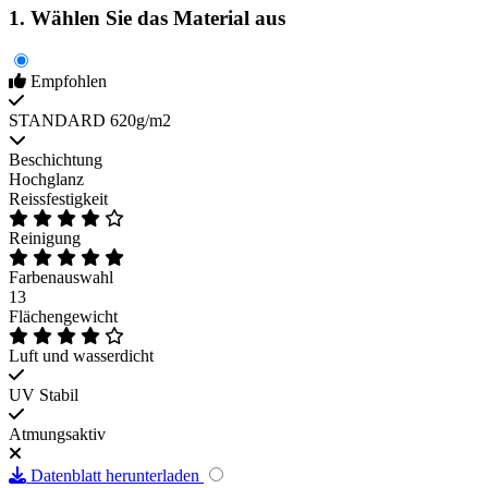
1. Wählen Sie das Material aus
Empfohlen
STANDARD 620g/m2
Beschichtung
Hochglanz
Reissfestigkeit
Reinigung
Farbenauswahl
13
Flächengewicht
Luft und wasserdicht
UV Stabil
Atmungsaktiv
Datenblatt herunterladen