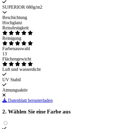
SUPERIOR 680g/m2
Beschichtung
Hochglanz
Reissfestigkeit
Reinigung
Farbenauswahl
13
Flächengewicht
Luft und wasserdicht
UV Stabil
Atmungsaktiv
Datenblatt herunterladen
2. Wählen Sie eine Farbe aus