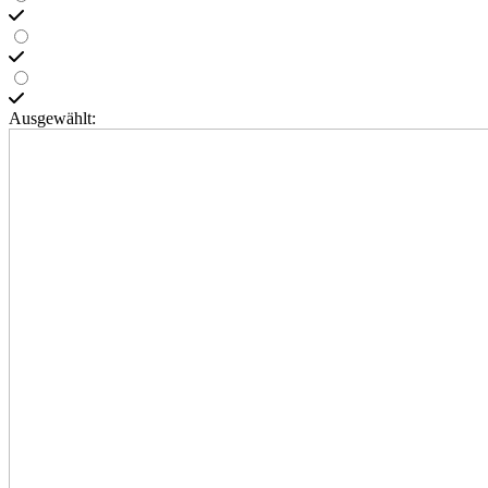
Ausgewählt: