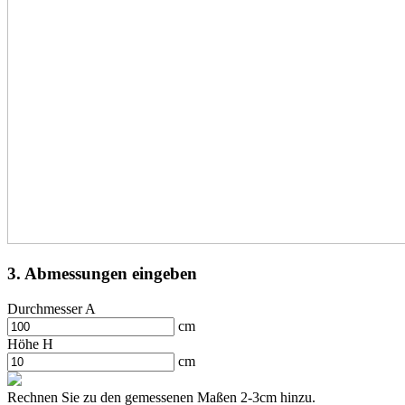
3. Abmessungen eingeben
Durchmesser A
cm
Höhe H
cm
Rechnen Sie zu den gemessenen Maßen 2-3cm hinzu.