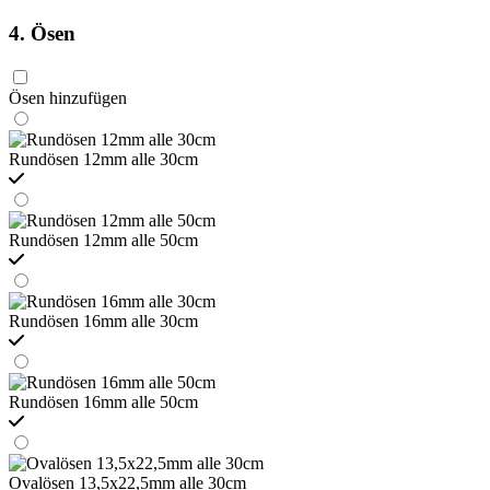
4. Ösen
Ösen hinzufügen
Rundösen 12mm alle 30cm
Rundösen 12mm alle 50cm
Rundösen 16mm alle 30cm
Rundösen 16mm alle 50cm
Ovalösen 13,5x22,5mm alle 30cm