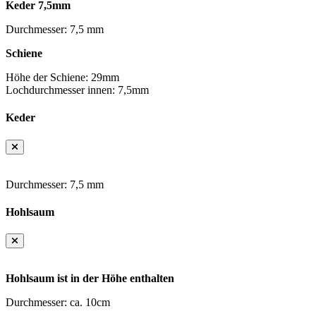
Keder 7,5mm
Durchmesser: 7,5 mm
Schiene
Höhe der Schiene: 29mm
Lochdurchmesser innen: 7,5mm
Keder
Durchmesser: 7,5 mm
Hohlsaum
Hohlsaum ist in der Höhe enthalten
Durchmesser: ca. 10cm