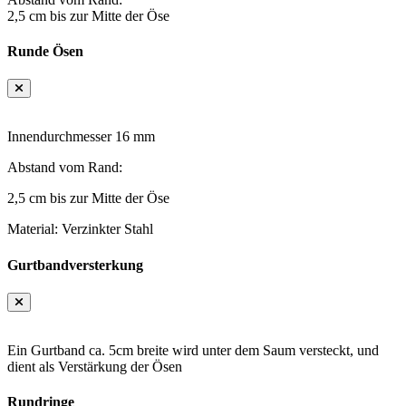
2,5 cm bis zur Mitte der Öse
Runde Ösen
Innendurchmesser 16 mm
Abstand vom Rand:
2,5 cm bis zur Mitte der Öse
Material: Verzinkter Stahl
Gurtbandversterkung
Ein Gurtband ca. 5cm breite wird unter dem Saum versteckt, und
dient als Verstärkung der Ösen
Rundringe