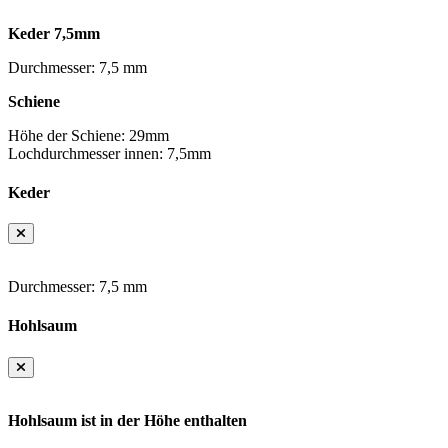
Keder 7,5mm
Durchmesser: 7,5 mm
Schiene
Höhe der Schiene: 29mm
Lochdurchmesser innen: 7,5mm
Keder
Durchmesser: 7,5 mm
Hohlsaum
Hohlsaum ist in der Höhe enthalten