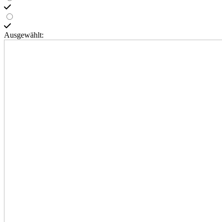
Ausgewählt: