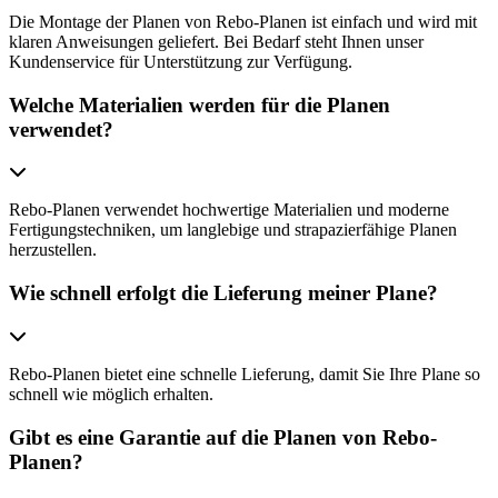
Die Montage der Planen von Rebo-Planen ist einfach und wird mit
klaren Anweisungen geliefert. Bei Bedarf steht Ihnen unser
Kundenservice für Unterstützung zur Verfügung.
Welche Materialien werden für die Planen
verwendet?
Rebo-Planen verwendet hochwertige Materialien und moderne
Fertigungstechniken, um langlebige und strapazierfähige Planen
herzustellen.
Wie schnell erfolgt die Lieferung meiner Plane?
Rebo-Planen bietet eine schnelle Lieferung, damit Sie Ihre Plane so
schnell wie möglich erhalten.
Gibt es eine Garantie auf die Planen von Rebo-
Planen?