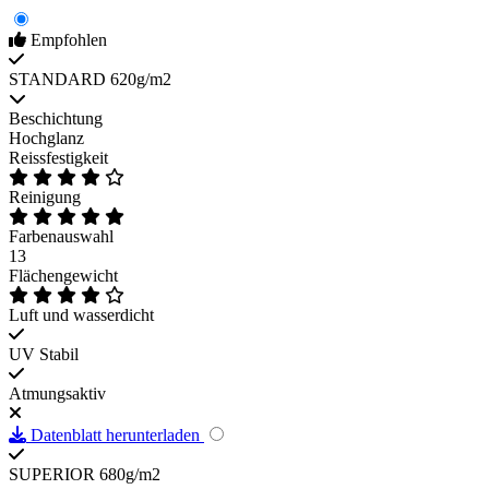
Empfohlen
STANDARD 620g/m2
Beschichtung
Hochglanz
Reissfestigkeit
Reinigung
Farbenauswahl
13
Flächengewicht
Luft und wasserdicht
UV Stabil
Atmungsaktiv
Datenblatt herunterladen
SUPERIOR 680g/m2