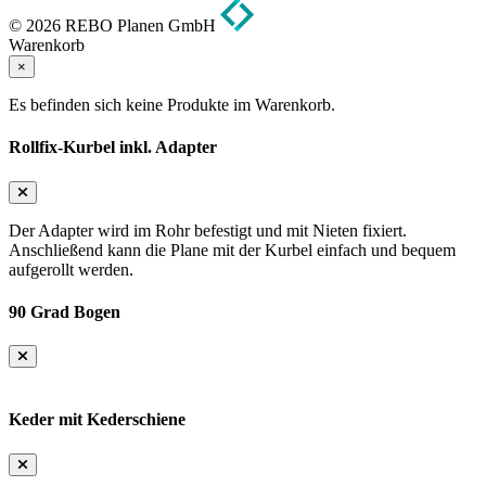
© 2026 REBO Planen GmbH
Warenkorb
×
Es befinden sich keine Produkte im Warenkorb.
Rollfix-Kurbel inkl. Adapter
Der Adapter wird im Rohr befestigt und mit Nieten fixiert.
Anschließend kann die Plane mit der Kurbel einfach und bequem
aufgerollt werden.
90 Grad Bogen
Keder mit Kederschiene