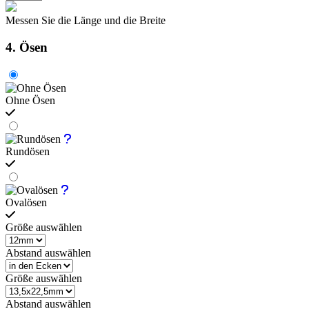
Messen Sie die Länge und die Breite
4. Ösen
Ohne Ösen
Rundösen
Ovalösen
Größe auswählen
Abstand auswählen
Größe auswählen
Abstand auswählen