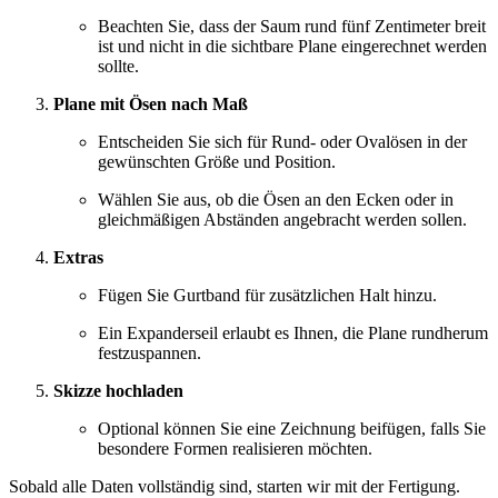
Beachten Sie, dass der Saum rund fünf Zentimeter breit
ist und nicht in die sichtbare Plane eingerechnet werden
sollte.
Plane mit Ösen nach Maß
Entscheiden Sie sich für Rund- oder Ovalösen in der
gewünschten Größe und Position.
Wählen Sie aus, ob die Ösen an den Ecken oder in
gleichmäßigen Abständen angebracht werden sollen.
Extras
Fügen Sie Gurtband für zusätzlichen Halt hinzu.
Ein Expanderseil erlaubt es Ihnen, die Plane rundherum
festzuspannen.
Skizze hochladen
Optional können Sie eine Zeichnung beifügen, falls Sie
besondere Formen realisieren möchten.
Sobald alle Daten vollständig sind, starten wir mit der Fertigung.