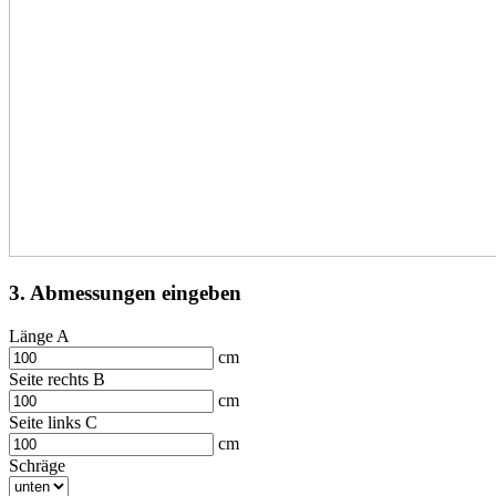
3. Abmessungen eingeben
Länge A
cm
Seite rechts B
cm
Seite links C
cm
Schräge