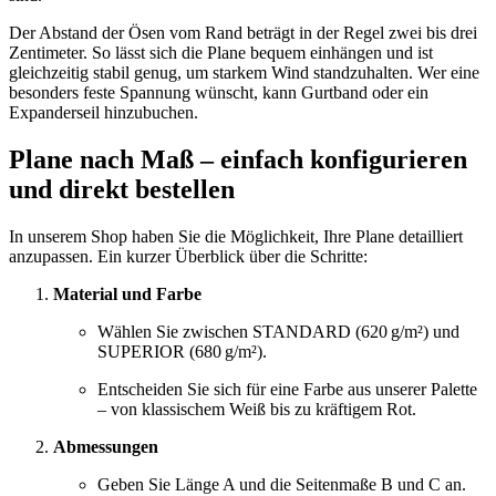
Der Abstand der Ösen vom Rand beträgt in der Regel zwei bis drei
Zentimeter. So lässt sich die Plane bequem einhängen und ist
gleichzeitig stabil genug, um starkem Wind standzuhalten. Wer eine
besonders feste Spannung wünscht, kann Gurtband oder ein
Expanderseil hinzubuchen.
Plane nach Maß – einfach konfigurieren
und direkt bestellen
In unserem Shop haben Sie die Möglichkeit, Ihre Plane detailliert
anzupassen. Ein kurzer Überblick über die Schritte:
Material und Farbe
Wählen Sie zwischen STANDARD (620 g/m²) und
SUPERIOR (680 g/m²).
Entscheiden Sie sich für eine Farbe aus unserer Palette
– von klassischem Weiß bis zu kräftigem Rot.
Abmessungen
Geben Sie Länge A und die Seitenmaße B und C an.