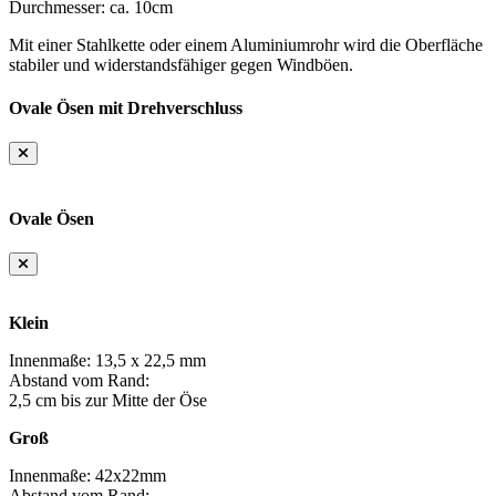
Durchmesser: ca. 10cm
Mit einer Stahlkette oder einem Aluminiumrohr wird die Oberfläche
stabiler und widerstandsfähiger gegen Windböen.
Ovale Ösen mit Drehverschluss
Ovale Ösen
Klein
Innenmaße: 13,5 x 22,5 mm
Abstand vom Rand:
2,5 cm bis zur Mitte der Öse
Groß
Innenmaße: 42x22mm
Abstand vom Rand: