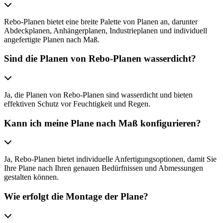
Rebo-Planen bietet eine breite Palette von Planen an, darunter
Abdeckplanen, Anhängerplanen, Industrieplanen und individuell
angefertigte Planen nach Maß.
Sind die Planen von Rebo-Planen wasserdicht?
Ja, die Planen von Rebo-Planen sind wasserdicht und bieten
effektiven Schutz vor Feuchtigkeit und Regen.
Kann ich meine Plane nach Maß konfigurieren?
Ja, Rebo-Planen bietet individuelle Anfertigungsoptionen, damit Sie
Ihre Plane nach Ihren genauen Bedürfnissen und Abmessungen
gestalten können.
Wie erfolgt die Montage der Plane?