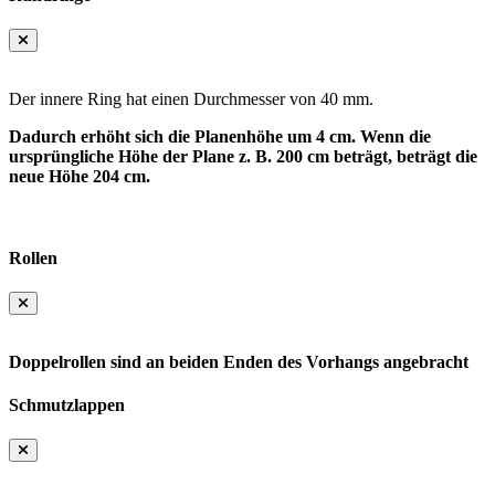
Der innere Ring hat einen Durchmesser von 40 mm.
Dadurch erhöht sich die Planenhöhe um 4 cm. Wenn die
ursprüngliche Höhe der Plane z. B. 200 cm beträgt, beträgt die
neue Höhe 204 cm.
Rollen
Doppelrollen sind an beiden Enden des Vorhangs angebracht
Schmutzlappen