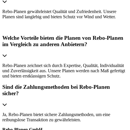
Rebo-Planen gewährleistet Qualität und Zufriedenheit. Unsere
Planen sind langlebig und bieten Schutz vor Wind und Wetter.
Welche Vorteile bieten die Planen von Rebo-Planen
im Vergleich zu anderen Anbietern?
Rebo-Planen zeichnet sich durch Expertise, Qualität, Individualität
und Zuverlässigkeit aus. Unsere Planen werden nach Maß gefertigt
und bieten erstklassigen Schutz.
Sind die Zahlungsmethoden bei Rebo-Planen
sicher?
Ja, Rebo-Planen bietet sichere Zahlungsmethoden, um eine
reibungslose Transaktion zu gewährleisten.
Rebo-Planen GmbH