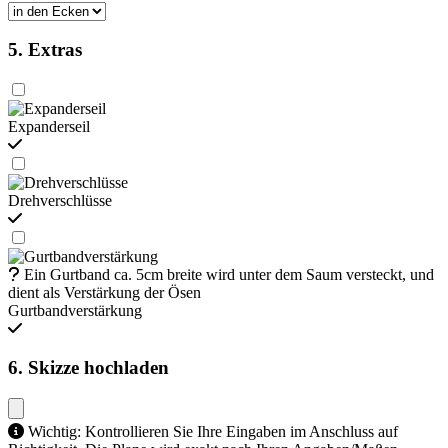
5. Extras
Expanderseil
Drehverschlüsse
Ein Gurtband ca. 5cm breite wird unter dem Saum versteckt, und
dient als Verstärkung der Ösen
Gurtbandverstärkung
6. Skizze hochladen
Wichtig: Kontrollieren Sie Ihre Eingaben im Anschluss auf