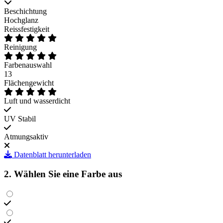
Beschichtung
Hochglanz
Reissfestigkeit
Reinigung
Farbenauswahl
13
Flächengewicht
Luft und wasserdicht
UV Stabil
Atmungsaktiv
Datenblatt herunterladen
2. Wählen Sie eine Farbe aus