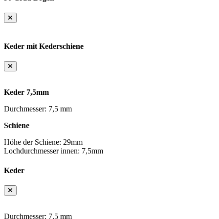
Keder mit Kederschiene
Keder 7,5mm
Durchmesser: 7,5 mm
Schiene
Höhe der Schiene: 29mm
Lochdurchmesser innen: 7,5mm
Keder
Durchmesser: 7,5 mm