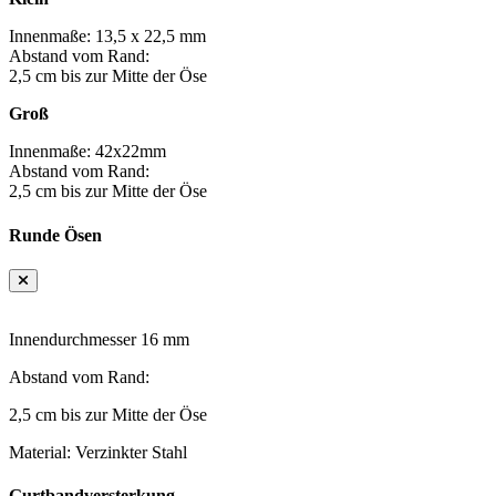
Innenmaße: 13,5 x 22,5 mm
Abstand vom Rand:
2,5 cm bis zur Mitte der Öse
Groß
Innenmaße: 42x22mm
Abstand vom Rand:
2,5 cm bis zur Mitte der Öse
Runde Ösen
Innendurchmesser 16 mm
Abstand vom Rand:
2,5 cm bis zur Mitte der Öse
Material: Verzinkter Stahl
Gurtbandversterkung