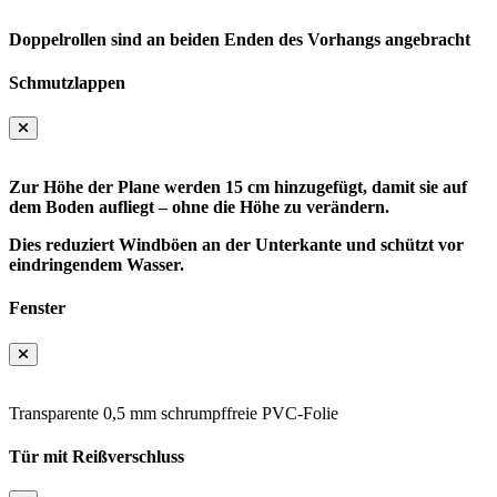
Doppelrollen sind an beiden Enden des Vorhangs angebracht
Schmutzlappen
Zur Höhe der Plane werden 15 cm hinzugefügt, damit sie auf
dem Boden aufliegt – ohne die Höhe zu verändern.
Dies reduziert Windböen an der Unterkante und schützt vor
eindringendem Wasser.
Fenster
Transparente 0,5 mm schrumpffreie PVC-Folie
Tür mit Reißverschluss