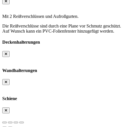
Mit 2 Reißverschlüssen und Aufrollgurten.
Die Reißverschlüsse sind durch eine Plane vor Schmutz geschützt.
Auf Wunsch kann ein PVC-Folienfenster hinzugefügt werden.
Deckenhalterungen
Wandhalterungen
Schiene