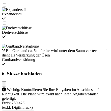
Expanderseil
Drehverschlüsse
Ein Gurtband ca. 5cm breite wird unter dem Saum versteckt, und
dient als Verstärkung der Ösen
Gurtbandverstärkung
6. Skizze hochladen
Wichtig: Kontrollieren Sie Ihre Eingaben im Anschluss auf
Richtigkeit. Die Plane wird exakt nach Ihren Angaben/Maßen
gefertigt.
Preis:
250,42€
(exkl. Digitaldruck)