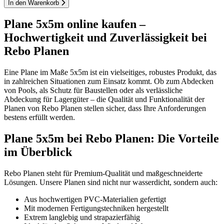
In den Warenkorb
Plane 5x5m online kaufen –
Hochwertigkeit und Zuverlässigkeit bei
Rebo Planen
Eine Plane im Maße 5x5m ist ein vielseitiges, robustes Produkt, das
in zahlreichen Situationen zum Einsatz kommt. Ob zum Abdecken
von Pools, als Schutz für Baustellen oder als verlässliche
Abdeckung für Lagergüter – die Qualität und Funktionalität der
Planen von Rebo Planen stellen sicher, dass Ihre Anforderungen
bestens erfüllt werden.
Plane 5x5m bei Rebo Planen: Die Vorteile
im Überblick
Rebo Planen steht für Premium-Qualität und maßgeschneiderte
Lösungen. Unsere Planen sind nicht nur wasserdicht, sondern auch:
Aus hochwertigen PVC-Materialien gefertigt
Mit modernen Fertigungstechniken hergestellt
Extrem langlebig und strapazierfähig