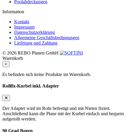
Poolabdeckungen
Information
Kontakt
Impressum
Datenschutzerklärung
Allgemeine Geschäftsbedingungen
Lieferung und Zahlung
© 2026 REBO Planen GmbH
Warenkorb
×
Es befinden sich keine Produkte im Warenkorb.
Rollfix-Kurbel inkl. Adapter
Der Adapter wird im Rohr befestigt und mit Nieten fixiert.
Anschließend kann die Plane mit der Kurbel einfach und bequem
aufgerollt werden.
90 Grad Bogen