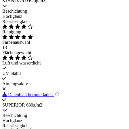
STANDARD 620g/m2
Beschichtung
Hochglanz
Reissfestigkeit
Reinigung
Farbenauswahl
13
Flächengewicht
Luft und wasserdicht
UV Stabil
Atmungsaktiv
Datenblatt herunterladen
SUPERIOR 680g/m2
Beschichtung
Hochglanz
Reissfestigkeit