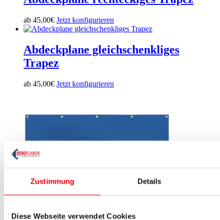
ab
45,00
€
Jetzt konfigurieren
Abdeckplane gleichschenkliges
Trapez
ab
45,00
€
Jetzt konfigurieren
Zustimmung
Details
Diese Webseite verwendet Cookies