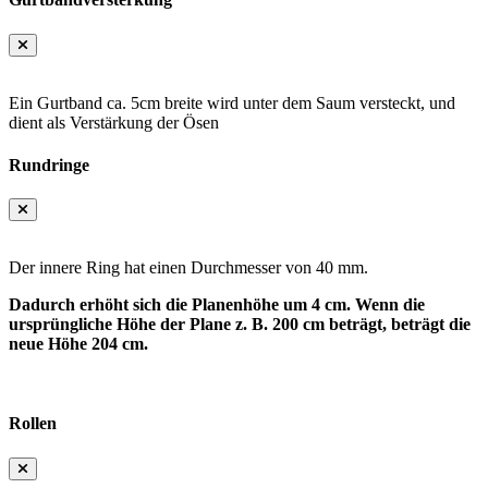
Ein Gurtband ca. 5cm breite wird unter dem Saum versteckt, und
dient als Verstärkung der Ösen
Rundringe
Der innere Ring hat einen Durchmesser von 40 mm.
Dadurch erhöht sich die Planenhöhe um 4 cm. Wenn die
ursprüngliche Höhe der Plane z. B. 200 cm beträgt, beträgt die
neue Höhe 204 cm.
Rollen