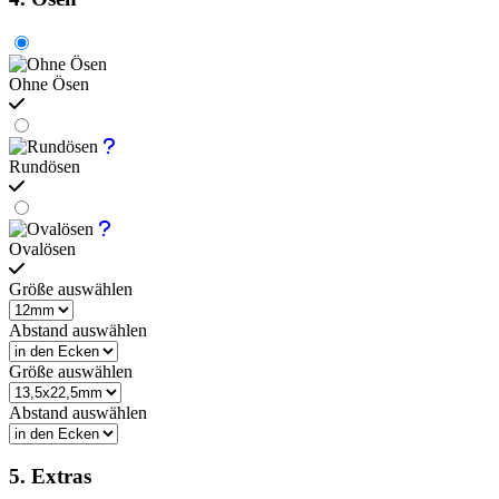
Ohne Ösen
Rundösen
Ovalösen
Größe auswählen
Abstand auswählen
Größe auswählen
Abstand auswählen
5. Extras