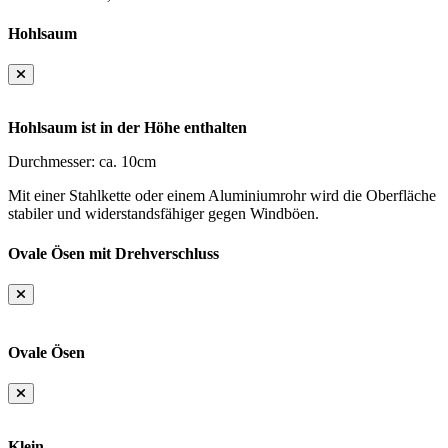
Hohlsaum
Hohlsaum ist in der Höhe enthalten
Durchmesser: ca. 10cm
Mit einer Stahlkette oder einem Aluminiumrohr wird die Oberfläche
stabiler und widerstandsfähiger gegen Windböen.
Ovale Ösen mit Drehverschluss
Ovale Ösen
Klein