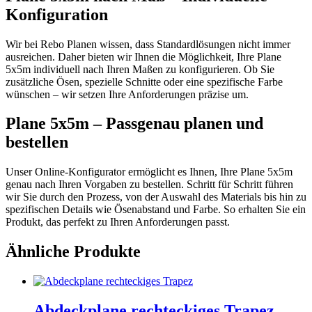
Konfiguration
Wir bei Rebo Planen wissen, dass Standardlösungen nicht immer
ausreichen. Daher bieten wir Ihnen die Möglichkeit, Ihre Plane
5x5m individuell nach Ihren Maßen zu konfigurieren. Ob Sie
zusätzliche Ösen, spezielle Schnitte oder eine spezifische Farbe
wünschen – wir setzen Ihre Anforderungen präzise um.
Plane 5x5m – Passgenau planen und
bestellen
Unser Online-Konfigurator ermöglicht es Ihnen, Ihre Plane 5x5m
genau nach Ihren Vorgaben zu bestellen. Schritt für Schritt führen
wir Sie durch den Prozess, von der Auswahl des Materials bis hin zu
spezifischen Details wie Ösenabstand und Farbe. So erhalten Sie ein
Produkt, das perfekt zu Ihren Anforderungen passt.
Ähnliche Produkte
Abdeckplane rechteckiges Trapez