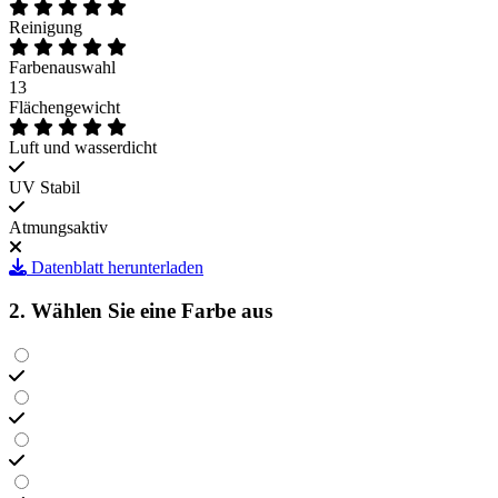
Reinigung
Farbenauswahl
13
Flächengewicht
Luft und wasserdicht
UV Stabil
Atmungsaktiv
Datenblatt herunterladen
2. Wählen Sie eine Farbe aus