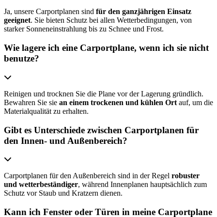
Ja, unsere Carportplanen sind
für den ganzjährigen Einsatz
geeignet
. Sie bieten Schutz bei allen Wetterbedingungen, von
starker Sonneneinstrahlung bis zu Schnee und Frost.
Wie lagere ich eine Carportplane, wenn ich sie nicht
benutze?
Reinigen und trocknen Sie die Plane vor der Lagerung gründlich.
Bewahren Sie sie
an einem trockenen und kühlen Ort
auf, um die
Materialqualität zu erhalten.
Gibt es Unterschiede zwischen Carportplanen für
den Innen- und Außenbereich?
Carportplanen für den Außenbereich sind in der Regel
robuster
und wetterbeständiger
, während Innenplanen hauptsächlich zum
Schutz vor Staub und Kratzern dienen.
Kann ich Fenster oder Türen in meine Carportplane