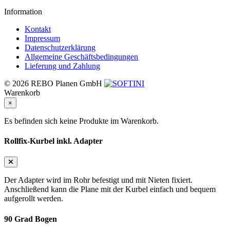
Information
Kontakt
Impressum
Datenschutzerklärung
Allgemeine Geschäftsbedingungen
Lieferung und Zahlung
© 2026 REBO Planen GmbH
Warenkorb
×
Es befinden sich keine Produkte im Warenkorb.
Rollfix-Kurbel inkl. Adapter
Der Adapter wird im Rohr befestigt und mit Nieten fixiert.
Anschließend kann die Plane mit der Kurbel einfach und bequem
aufgerollt werden.
90 Grad Bogen