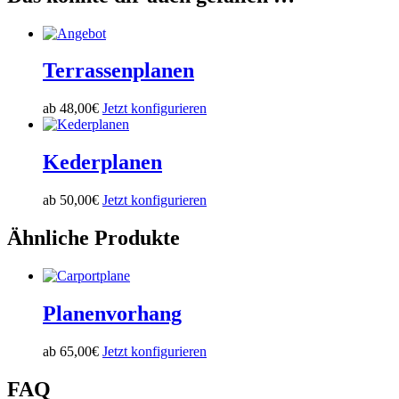
Terrassenplanen
ab
48,00
€
Jetzt konfigurieren
Kederplanen
ab
50,00
€
Jetzt konfigurieren
Ähnliche Produkte
Planenvorhang
ab
65,00
€
Jetzt konfigurieren
FAQ