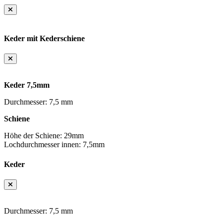
Keder mit Kederschiene
Keder 7,5mm
Durchmesser: 7,5 mm
Schiene
Höhe der Schiene: 29mm
Lochdurchmesser innen: 7,5mm
Keder
Durchmesser: 7,5 mm