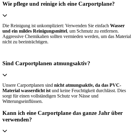
Wie pflege und reinige ich eine Carportplane?
Die Reinigung ist unkompliziert: Verwenden Sie einfach
Wasser
und ein mildes Reinigungsmittel
, um Schmutz zu entfernen.
Aggressive Chemikalien sollten vermieden werden, um das Material
nicht zu beeinträchtigen.
Sind Carportplanen atmungsaktiv?
Unsere Carportplanen sind
nicht atmungsaktiv, da das PVC-
Material wasserdicht ist
und keine Feuchtigkeit durchlässt. Dies
sorgt für einen vollständigen Schutz vor Nässe und
Witterungseinflüssen.
Kann ich eine Carportplane das ganze Jahr über
verwenden?