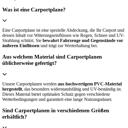
Was ist eine Carportplane?
Eine Carportplane ist eine spezielle Abdeckung, die Ihr Carport und
dessen Inhalt vor Witterungseinflüssen wie Regen, Schnee und UV-
Strahlung schützt. Sie
bewahrt Fahrzeuge und Gegenstände vor
äußeren Einflüssen
und trägt zur Werterhaltung bei.
Aus welchem Material sind Carportplanen
üblicherweise gefertigt?
Unsere Carportplanen werden
aus hochwertigem PVC-Material
hergestellt
, das besonders widerstandsfähig und UV-beständig ist.
Dieses Material bietet optimalen Schutz gegen verschiedene
Wetterbedingungen und garantiert eine lange Nutzungsdauer.
Sind Carportplanen in verschiedenen Größen
erhältlich?