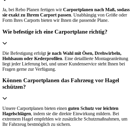
Ja, bei Rebo Planen fertigen wir
Carportplanen nach Maß, sodass
sie exakt zu Ihrem Carport passen
. Unabhängig von Größe oder
Form Ihres Carports bieten wir Ihnen die passende Plane.
Wie befestige ich eine Carportplane richtig?
Die Befestigung erfolgt
je nach Wahl mit Ösen, Drehwirbeln,
Hohlsaum oder Kederprofilen
. Eine detaillierte Montageanleitung
liegt jeder Lieferung bei, und unser Kundenservice steht Ihnen bei
Fragen gerne zur Verfügung.
Können Carportplanen das Fahrzeug vor Hagel
schützen?
Unsere Carportplanen bieten einen
guten Schutz vor leichten
Hagelschlägen
, indem sie die direkte Einwirkung mildern. Bei
extremem Hagel empfehlen wir zusätzliche Schutzmaßnahmen, um
Ihr Fahrzeug bestmöglich zu sichern.