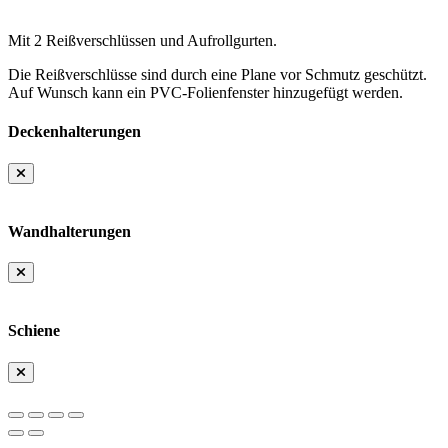
Mit 2 Reißverschlüssen und Aufrollgurten.
Die Reißverschlüsse sind durch eine Plane vor Schmutz geschützt.
Auf Wunsch kann ein PVC-Folienfenster hinzugefügt werden.
Deckenhalterungen
Wandhalterungen
Schiene