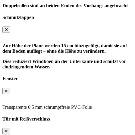
Doppelrollen sind an beiden Enden des Vorhangs angebracht
Schmutzlappen
Zur Höhe der Plane werden 15 cm hinzugefügt, damit sie auf
dem Boden aufliegt – ohne die Höhe zu verändern.
Dies reduziert Windböen an der Unterkante und schützt vor
eindringendem Wasser.
Fenster
Transparente 0,5 mm schrumpffreie PVC-Folie
Tür mit Reißverschluss