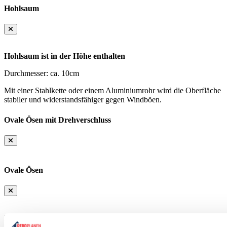
Hohlsaum
Hohlsaum ist in der Höhe enthalten
Durchmesser: ca. 10cm
Mit einer Stahlkette oder einem Aluminiumrohr wird die Oberfläche
stabiler und widerstandsfähiger gegen Windböen.
Ovale Ösen mit Drehverschluss
Ovale Ösen
Klein