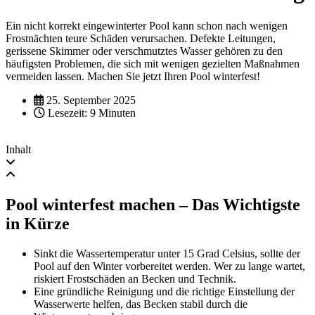
Ein nicht korrekt eingewinterter Pool kann schon nach wenigen
Frostnächten teure Schäden verursachen. Defekte Leitungen,
gerissene Skimmer oder verschmutztes Wasser gehören zu den
häufigsten Problemen, die sich mit wenigen gezielten Maßnahmen
vermeiden lassen. Machen Sie jetzt Ihren Pool winterfest!
25. September 2025
Lesezeit: 9 Minuten
Inhalt
Pool winterfest machen – Das Wichtigste
in Kürze
Sinkt die Wassertemperatur unter 15 Grad Celsius, sollte der
Pool auf den Winter vorbereitet werden. Wer zu lange wartet,
riskiert Frostschäden an Becken und Technik.
Eine gründliche Reinigung und die richtige Einstellung der
Wasserwerte helfen, das Becken stabil durch die