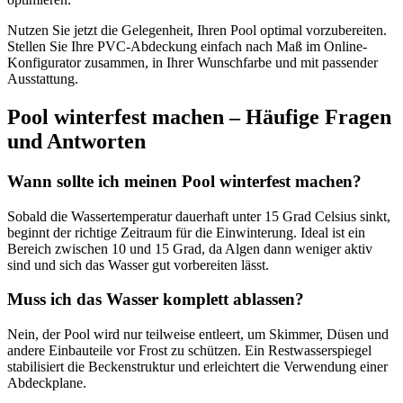
Nutzen Sie jetzt die Gelegenheit, Ihren Pool optimal vorzubereiten.
Stellen Sie Ihre PVC-Abdeckung einfach nach Maß im Online-
Konfigurator zusammen, in Ihrer Wunschfarbe und mit passender
Ausstattung.
Pool winterfest machen – Häufige Fragen
und Antworten
Wann sollte ich meinen Pool winterfest machen?
Sobald die Wassertemperatur dauerhaft unter 15 Grad Celsius sinkt,
beginnt der richtige Zeitraum für die Einwinterung. Ideal ist ein
Bereich zwischen 10 und 15 Grad, da Algen dann weniger aktiv
sind und sich das Wasser gut vorbereiten lässt.
Muss ich das Wasser komplett ablassen?
Nein, der Pool wird nur teilweise entleert, um Skimmer, Düsen und
andere Einbauteile vor Frost zu schützen. Ein Restwasserspiegel
stabilisiert die Beckenstruktur und erleichtert die Verwendung einer
Abdeckplane.