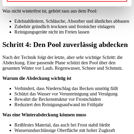
Was nicht winterfest ist, gehört raus aus dem Pool:
Edelstahlleitern, Schläuche, Absorber und ähnliches abbauen
Zubehör gründlich trocknen und frostsicher einlagern
Reinigungsgeräte nicht im Freien lassen
Schritt 4: Den Pool zuverlässig abdecken
Nach der Technik folgt der letzte, aber sehr wichtige Schritt: die
Abdeckung. Eine passende Plane schützt den Pool über den
gesamten Winter vor Laub, Regenwasser, Schnee und Schmutz.
Warum die Abdeckung wichtig ist
Verhindert, dass Niederschlag das Becken unnötig füllt
Schützt das Wasser vor Verunreinigung und Veralgung
Bewahrt die Beckenstruktur vor Frostschäden
Reduziert den Reinigungsaufwand im Frühjahr
Was eine Winterabdeckung können muss
Reißfestes Material, das auch bei Frost stabil bleibt
Wasserundurchlässige Oberfläche mit hoher Zugkraft