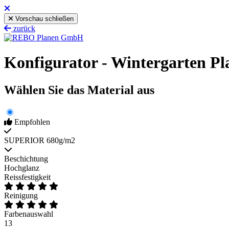
Vorschau schließen
zurück
Konfigurator - Wintergarten Pl
Wählen Sie das Material aus
Empfohlen
SUPERIOR 680g/m2
Beschichtung
Hochglanz
Reissfestigkeit
Reinigung
Farbenauswahl
13