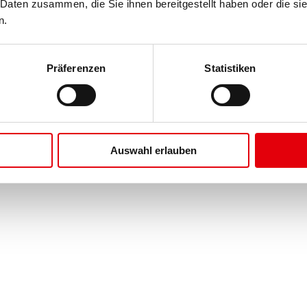
 Daten zusammen, die Sie ihnen bereitgestellt haben oder die s
n.
Präferenzen
Statistiken
Auswahl erlauben