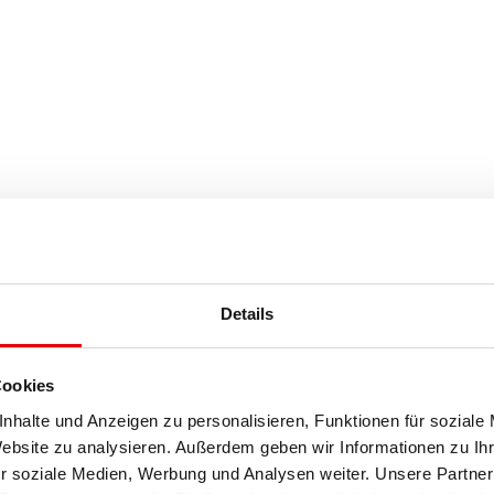
Details
Cookies
nhalte und Anzeigen zu personalisieren, Funktionen für soziale
Website zu analysieren. Außerdem geben wir Informationen zu I
r soziale Medien, Werbung und Analysen weiter. Unsere Partner