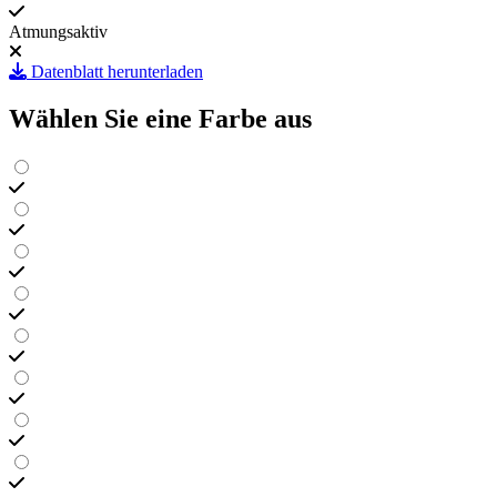
Atmungsaktiv
Datenblatt herunterladen
Wählen Sie eine Farbe aus