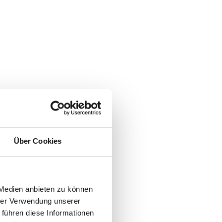
Über Cookies
 Medien anbieten zu können
hrer Verwendung unserer
 führen diese Informationen