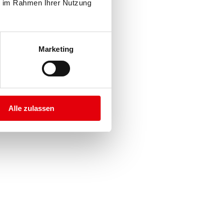
ie im Rahmen Ihrer Nutzung
Marketing
Alle zulassen