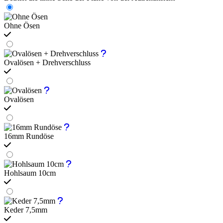
Ohne Ösen
Ovalösen + Drehverschluss
Ovalösen
16mm Rundöse
Hohlsaum 10cm
Keder 7,5mm