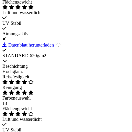
Flächengewicht
Luft und wasserdicht
UV Stabil
Atmungsaktiv
Datenblatt herunterladen
STANDARD 620g/m2
Beschichtung
Hochglanz
Reissfestigkeit
Reinigung
Farbenauswahl
13
Flächengewicht
Luft und wasserdicht
UV Stabil