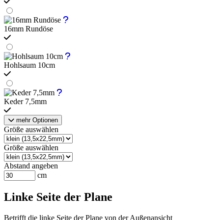
16mm Rundöse
Hohlsaum 10cm
Keder 7,5mm
mehr Optionen
Größe auswählen
Größe auswählen
Abstand angeben
cm
Linke Seite der Plane
Betrifft die linke Seite der Plane von der Außenansicht