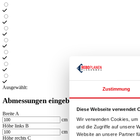
Ausgewählt:
Zustimmung
Abmessungen eingeben
Diese Webseite verwendet 
Breite A
Wir verwenden Cookies, um I
cm
Höhe links B
und die Zugriffe auf unsere 
cm
Website an unsere Partner fü
Höhe rechts C